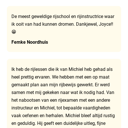
De meest geweldige rijschool en rijinstructrice waar
ik ooit van had kunnen dromen. Dankjewel, Joyce!!
😁
Femke Noordhuis
Ik heb de rijlessen die ik van Michiel heb gehad als
heel prettig ervaren. We hebben met een op maat
gemaakt plan aan mijn rijbewijs gewerkt. Er werd
samen met mij gekeken naar wat ik nodig had. Van
het nabootsen van een rijexamen met een andere
instructeur en Michiel, tot bepaalde vaardigheden
vaak oefenen en herhalen. Michiel bleef altijd rustig
en geduldig. Hij geeft een duidelijke uitleg, fijne