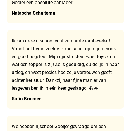
Gooier een absolute aanrader!
Natascha Schuitema
Ik kan deze rijschool echt van harte aanbevelen!
Vanaf het begin voelde ik me super op mijn gemak
en goed begeleid. Mijn rijinstructeur was Joyce, en
wat een topper is zij! Ze is geduldig, duidelijk in haar
uitleg, en weet precies hoe ze je vertrouwen geeft
achter het stuur. Dankzij haar fijne manier van
lesgeven ben ik in één keer geslaagd! 💪🚗
Sofia Kruimer
We hebben rijschool Gooijer gevraagd om een