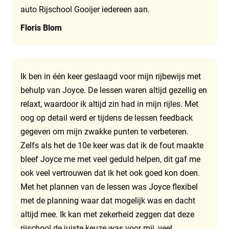
auto Rijschool Gooijer iedereen aan.
Floris Blom
Ik ben in één keer geslaagd voor mijn rijbewijs met
behulp van Joyce. De lessen waren altijd gezellig en
relaxt, waardoor ik altijd zin had in mijn rijles. Met
oog op detail werd er tijdens de lessen feedback
gegeven om mijn zwakke punten te verbeteren.
Zelfs als het de 10e keer was dat ik de fout maakte
bleef Joyce me met veel geduld helpen, dit gaf me
ook veel vertrouwen dat ik het ook goed kon doen.
Met het plannen van de lessen was Joyce flexibel
met de planning waar dat mogelijk was en dacht
altijd mee. Ik kan met zekerheid zeggen dat deze
rijschool de juiste keuze was voor mij, veel