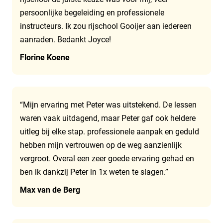
persoonlijke begeleiding en professionele
instructeurs. Ik zou rijschool Gooijer aan iedereen
aanraden. Bedankt Joyce!
Florine Koene
“Mijn ervaring met Peter was uitstekend. De lessen
waren vaak uitdagend, maar Peter gaf ook heldere
uitleg bij elke stap. professionele aanpak en geduld
hebben mijn vertrouwen op de weg aanzienlijk
vergroot. Overal een zeer goede ervaring gehad en
ben ik dankzij Peter in 1x weten te slagen.”
Max van de Berg