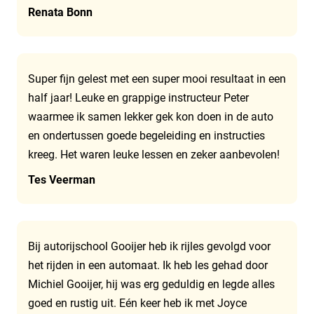
Renata Bonn
Super fijn gelest met een super mooi resultaat in een
half jaar! Leuke en grappige instructeur Peter
waarmee ik samen lekker gek kon doen in de auto
en ondertussen goede begeleiding en instructies
kreeg. Het waren leuke lessen en zeker aanbevolen!
Tes Veerman
Bij autorijschool Gooijer heb ik rijles gevolgd voor
het rijden in een automaat. Ik heb les gehad door
Michiel Gooijer, hij was erg geduldig en legde alles
goed en rustig uit. Eén keer heb ik met Joyce