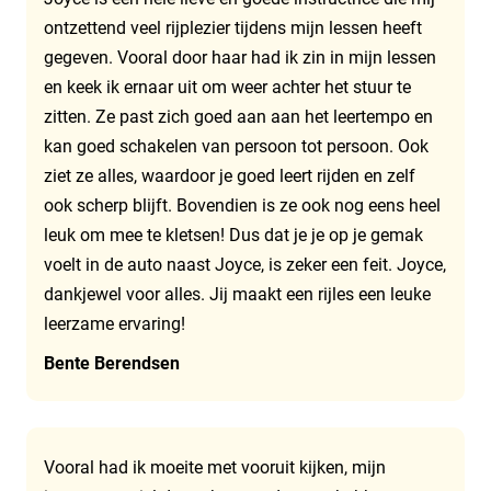
ontzettend veel rijplezier tijdens mijn lessen heeft
gegeven. Vooral door haar had ik zin in mijn lessen
en keek ik ernaar uit om weer achter het stuur te
zitten. Ze past zich goed aan aan het leertempo en
kan goed schakelen van persoon tot persoon. Ook
ziet ze alles, waardoor je goed leert rijden en zelf
ook scherp blijft. Bovendien is ze ook nog eens heel
leuk om mee te kletsen! Dus dat je je op je gemak
voelt in de auto naast Joyce, is zeker een feit. Joyce,
dankjewel voor alles. Jij maakt een rijles een leuke
leerzame ervaring!
Bente Berendsen
Vooral had ik moeite met vooruit kijken, mijn