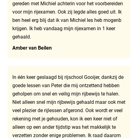
gereden met Michiel achterin voor het voorbereiden
voor mijn rijexamen. Ook zij legde alles goed uit. Ik
ben heel erg blij dat ik van Michiel les heb mogenb
krijgen. Ik heb vandaag mijn rijexamen in 1 keer
gehaald.
Amber van Beilen
In één keer geslaagd bij rijschool Gooijer, dankzij de
goede lessen van Peter die mij ontzettend hebben
geholpen om snel en veilig mijn rijbewijs te halen.
Niet alleen snel mijn rijbewijs gehaald maar ook met
veel plezier de rijlessen afgerond. Ook wordt er veel
rekening met je gehouden, kon ik een keer niet of
alleen op een ander tijdstip was het makkelijk te
verzetten zonder enige problemen. Ik raad daarom