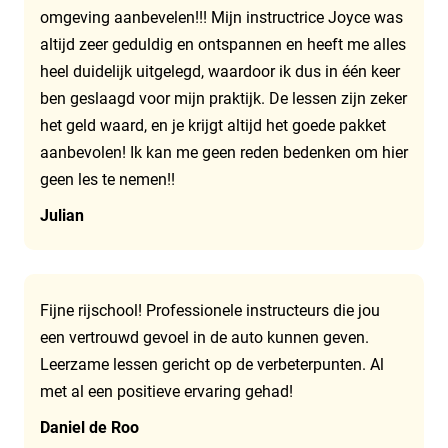
omgeving aanbevelen!!! Mijn instructrice Joyce was
altijd zeer geduldig en ontspannen en heeft me alles
heel duidelijk uitgelegd, waardoor ik dus in één keer
ben geslaagd voor mijn praktijk. De lessen zijn zeker
het geld waard, en je krijgt altijd het goede pakket
aanbevolen! Ik kan me geen reden bedenken om hier
geen les te nemen!!
Julian
Fijne rijschool! Professionele instructeurs die jou
een vertrouwd gevoel in de auto kunnen geven.
Leerzame lessen gericht op de verbeterpunten. Al
met al een positieve ervaring gehad!
Daniel de Roo