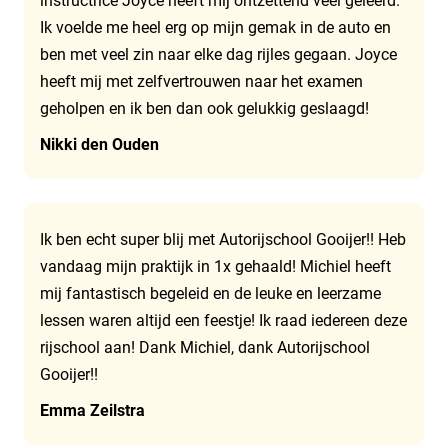
instructrice Joyce heeft mij ontzettend veel geleerd.
Ik voelde me heel erg op mijn gemak in de auto en
ben met veel zin naar elke dag rijles gegaan. Joyce
heeft mij met zelfvertrouwen naar het examen
geholpen en ik ben dan ook gelukkig geslaagd!
Nikki den Ouden
Ik ben echt super blij met Autorijschool Gooijer!! Heb
vandaag mijn praktijk in 1x gehaald! Michiel heeft
mij fantastisch begeleid en de leuke en leerzame
lessen waren altijd een feestje! Ik raad iedereen deze
rijschool aan! Dank Michiel, dank Autorijschool
Gooijer!!
Emma Zeilstra