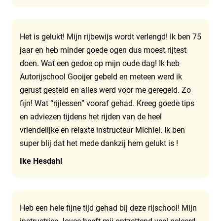
Het is gelukt! Mijn rijbewijs wordt verlengd! Ik ben 75
jaar en heb minder goede ogen dus moest rijtest
doen. Wat een gedoe op mijn oude dag! Ik heb
Autorijschool Gooijer gebeld en meteen werd ik
gerust gesteld en alles werd voor me geregeld. Zo
fijn! Wat “rijlessen” vooraf gehad. Kreeg goede tips
en adviezen tijdens het rijden van de heel
vriendelijke en relaxte instructeur Michiel. Ik ben
super blij dat het mede dankzij hem gelukt is !
Ike Hesdahl
Heb een hele fijne tijd gehad bij deze rijschool! Mijn