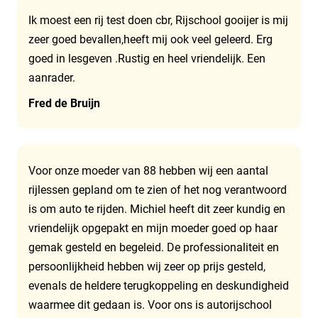
Ik moest een rij test doen cbr, Rijschool gooijer is mij
zeer goed bevallen,heeft mij ook veel geleerd. Erg
goed in lesgeven .Rustig en heel vriendelijk. Een
aanrader.
Fred de Bruijn
Voor onze moeder van 88 hebben wij een aantal
rijlessen gepland om te zien of het nog verantwoord
is om auto te rijden. Michiel heeft dit zeer kundig en
vriendelijk opgepakt en mijn moeder goed op haar
gemak gesteld en begeleid. De professionaliteit en
persoonlijkheid hebben wij zeer op prijs gesteld,
evenals de heldere terugkoppeling en deskundigheid
waarmee dit gedaan is. Voor ons is autorijschool