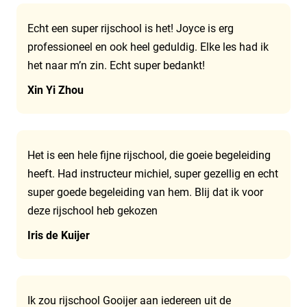
Echt een super rijschool is het! Joyce is erg
professioneel en ook heel geduldig. Elke les had ik
het naar m’n zin. Echt super bedankt!
Xin Yi Zhou
Het is een hele fijne rijschool, die goeie begeleiding
heeft. Had instructeur michiel, super gezellig en echt
super goede begeleiding van hem. Blij dat ik voor
deze rijschool heb gekozen
Iris de Kuijer
Ik zou rijschool Gooijer aan iedereen uit de