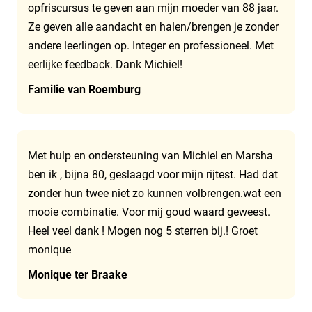
opfriscursus te geven aan mijn moeder van 88 jaar.
Ze geven alle aandacht en halen/brengen je zonder
andere leerlingen op. Integer en professioneel. Met
eerlijke feedback. Dank Michiel!
Familie van Roemburg
Met hulp en ondersteuning van Michiel en Marsha
ben ik , bijna 80, geslaagd voor mijn rijtest. Had dat
zonder hun twee niet zo kunnen volbrengen.wat een
mooie combinatie. Voor mij goud waard geweest.
Heel veel dank ! Mogen nog 5 sterren bij.! Groet
monique
Monique ter Braake