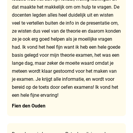
dat maakte het makkelijk om om hulp te vragen. De
docenten legden alles heel duidelijk uit en wisten
veel te vertellen buiten de info in de presentatie om,
ze wisten dus veel van de theorie en daarom konden
ze je ook erg goed helpen als je moeilijke vragen
had. Ik vond het heel fijn want ik heb een hele goede
basis gelegd voor mijn theorie examen, het was een
lange dag, maar zeker de moeite waard omdat je
meteen wordt klaar gestoomd voor het maken van
je examen. Je krijgt alle informatie, en wordt voor
bereid op de toets door oefen examens! Ik vond het
een hele fijne ervaring!
Fien den Ouden