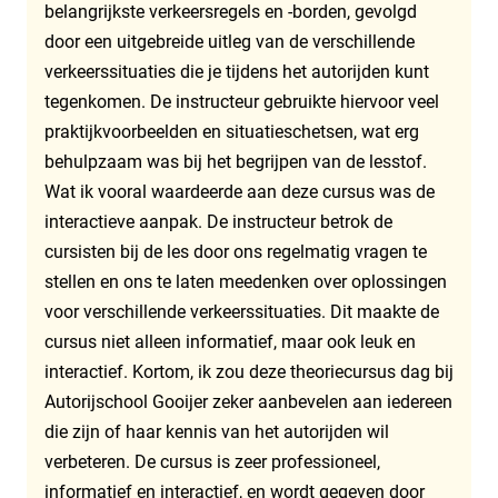
belangrijkste verkeersregels en -borden, gevolgd
door een uitgebreide uitleg van de verschillende
verkeerssituaties die je tijdens het autorijden kunt
tegenkomen. De instructeur gebruikte hiervoor veel
praktijkvoorbeelden en situatieschetsen, wat erg
behulpzaam was bij het begrijpen van de lesstof.
Wat ik vooral waardeerde aan deze cursus was de
interactieve aanpak. De instructeur betrok de
cursisten bij de les door ons regelmatig vragen te
stellen en ons te laten meedenken over oplossingen
voor verschillende verkeerssituaties. Dit maakte de
cursus niet alleen informatief, maar ook leuk en
interactief. Kortom, ik zou deze theoriecursus dag bij
Autorijschool Gooijer zeker aanbevelen aan iedereen
die zijn of haar kennis van het autorijden wil
verbeteren. De cursus is zeer professioneel,
informatief en interactief, en wordt gegeven door