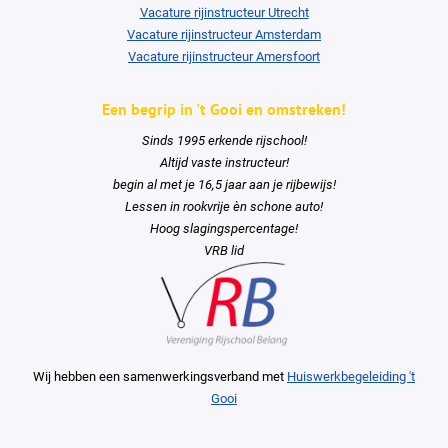
Vacature rijinstructeur Utrecht
Vacature rijinstructeur Amsterdam
Vacature rijinstructeur Amersfoort
Een begrip in 't Gooi en omstreken!
Sinds 1995 erkende rijschool!
Altijd vaste instructeur!
begin al met je 16,5 jaar aan je rijbewijs!
Lessen in rookvrije èn schone auto!
Hoog slagingspercentage!
VRB lid
Wij hebben een samenwerkingsverband met
Huiswerkbegeleiding 't
Gooi