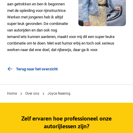
aan getrokken en ben ik begonnen
met de opleiding voor rijinstructrice.
Werken met jongeren heb ik altijd
super leuk gevonden. De combinatie
van autorijden en dan ook nog
iemand iets kunnen aanleren, maakt voor mij dit een super leuke
combinatie om te doen. Met wat humor erbij en toch ook serieus
werken naar dat ene doel, dat rijbewijs, daar ga ik voor.
Terug naar het overzicht
Home
Over ons
Joyce Neering
Zelf ervaren hoe professioneel onze
autorijlessen zijn?