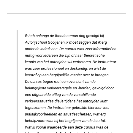
Ik heb onlangs de theoriecursus dag gevolgd bij
Autorijschool Gooijer en ik moet zeggen dat ik erg
onder de indruk ben. De cursus was zeer informatief en
nuttig voor iedereen die zijn of haar theoretische
kennis van het autorijden wil verbeteren. De instructeur
was zeer professioneel en deskundig, en wist de
lesstof op een begrijpelijke manier over te brengen.
De cursus begon met een overzicht van de
belangrijkste verkeersregels en -borden, gevolgd door
een uitgebreide uitleg van de verschillende
verkeerssituaties die je tijdens het autorijden kunt
tegenkomen. De instructeur gebruikte hiervoor veel
praktijkvoorbeelden en situatieschetsen, wat erg
behulpzaam was bij het begrijpen van de lesstof.
Wat ik vooral waardeerde aan deze cursus was de