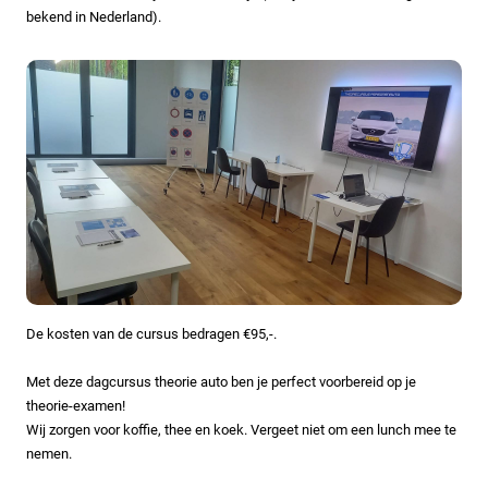
bekend in Nederland).
De kosten van de cursus bedragen €95,-.
Met deze dagcursus theorie auto ben je perfect voorbereid op je
theorie-examen!
Wij zorgen voor koffie, thee en koek. Vergeet niet om een lunch mee te
nemen.