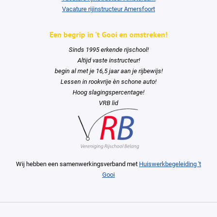
Vacature rijinstructeur Amersfoort
Een begrip in 't Gooi en omstreken!
Sinds 1995 erkende rijschool!
Altijd vaste instructeur!
begin al met je 16,5 jaar aan je rijbewijs!
Lessen in rookvrije èn schone auto!
Hoog slagingspercentage!
VRB lid
Wij hebben een samenwerkingsverband met
Huiswerkbegeleiding 't
Gooi