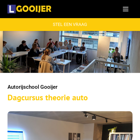
Menu
STEL EEN VRAAG
Autorijschool Gooijer
Dagcursus theorie auto