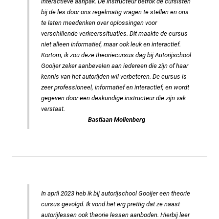
interactieve aanpak. De instructeur betrok de cursisten
bij de les door ons regelmatig vragen te stellen en ons
te laten meedenken over oplossingen voor
verschillende verkeerssituaties. Dit maakte de cursus
niet alleen informatief, maar ook leuk en interactief.
Kortom, ik zou deze theoriecursus dag bij Autorijschool
Gooijer zeker aanbevelen aan iedereen die zijn of haar
kennis van het autorijden wil verbeteren. De cursus is
zeer professioneel, informatief en interactief, en wordt
gegeven door een deskundige instructeur die zijn vak
verstaat.
Bastiaan Mollenberg
In april 2023 heb ik bij autorijschool Gooijer een theorie
cursus gevolgd. Ik vond het erg prettig dat ze naast
autorijlessen ook theorie lessen aanboden. Hierbij leer